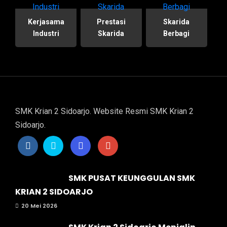
Kerjasama
Prestasi
Skarida
Industri
Skarida
Berbagi
SMK Krian 2 Sidoarjo. Website Resmi SMK Krian 2
Sidoarjo.
SMK PUSAT KEUNGGULAN SMK
KRIAN 2 SIDOARJO
20 Mei 2026