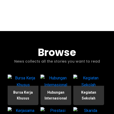
Browse
News collects all the stories you want to read
Bursa Kerja
Hubungan
Kegiatan
Khusus
Internasional
Sekolah