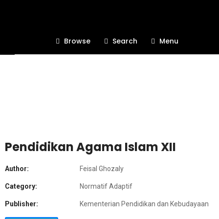
Browse
Search
Menu
Pendidikan Agama Islam XII
Author:
Feisal Ghozaly
Category:
Normatif Adaptif
Publisher:
Kementerian Pendidikan dan Kebudayaan