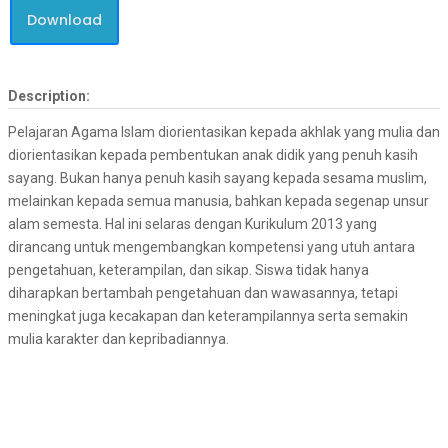
Download
Description:
Pelajaran Agama Islam diorientasikan kepada akhlak yang mulia dan
diorientasikan kepada pembentukan anak didik yang penuh kasih
sayang. Bukan hanya penuh kasih sayang kepada sesama muslim,
melainkan kepada semua manusia, bahkan kepada segenap unsur
alam semesta. Hal ini selaras dengan Kurikulum 2013 yang
dirancang untuk mengembangkan kompetensi yang utuh antara
pengetahuan, keterampilan, dan sikap. Siswa tidak hanya
diharapkan bertambah pengetahuan dan wawasannya, tetapi
meningkat juga kecakapan dan keterampilannya serta semakin
mulia karakter dan kepribadiannya.