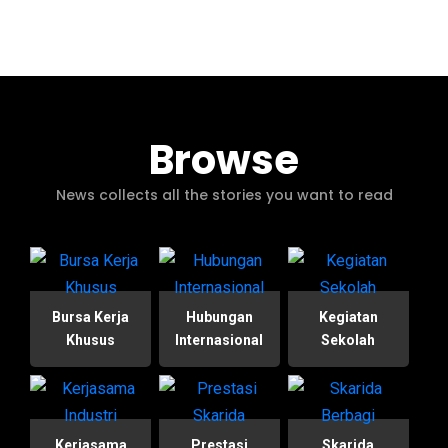
Browse
News collects all the stories you want to read
Bursa Kerja
Hubungan
Kegiatan
Khusus
Internasional
Sekolah
Kerjasama
Prestasi
Skarida