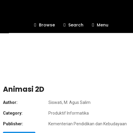
Browse
Search
Menu
Animasi 2D
Author:
Siswati, M. Agus Salim
Category:
Produktif Informatika
Publisher:
Kementerian Pendidikan dan Kebudayaan