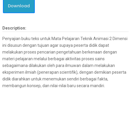
Download
Description:
Penyajian buku teks untuk Mata Pelajaran Teknik Animasi 2 Dimensi
ini disusun dengan tujuan agar supaya peserta didik dapat
melakukan proses pencarian pengetahuan berkenaan dengan
materi pelajaran melalui berbagai aktivitas proses sains
sebagaimana dilakukan oleh para ilmuwan dalam melakukan
eksperimen ilmiah (penerapan scientifik), dengan demikian peserta
didik diarahkan untuk menemukan sendiri berbagai fakta,
membangun konsep, dan nilai-nilai baru secara mandiri.