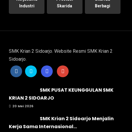
Industri
Skarida
Berbagi
SMK Krian 2 Sidoarjo. Website Resmi SMK Krian 2
Sidoarjo.
SMK PUSAT KEUNGGULAN SMK
KRIAN 2 SIDOARJO
20 Mei 2026
SMK Krian 2 Sidoarjo Menjalin
Kerja Sama Internasional...