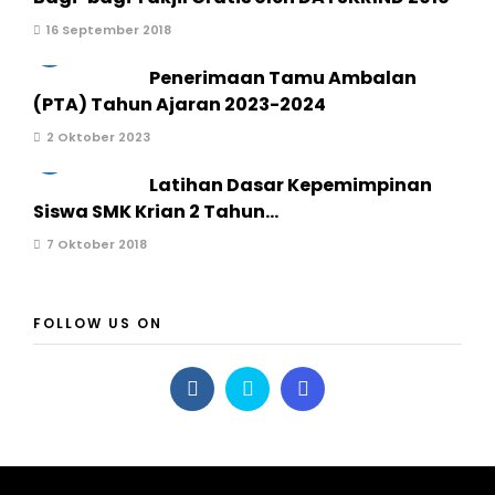
16 September 2018
2
Penerimaan Tamu Ambalan
(PTA) Tahun Ajaran 2023-2024
2 Oktober 2023
3
Latihan Dasar Kepemimpinan
Siswa SMK Krian 2 Tahun...
7 Oktober 2018
FOLLOW US ON