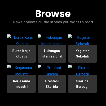
Browse
News collects all the stories you want to read
Bursa Kerja
Hubungan
Kegiatan
Khusus
Internasional
Sekolah
Kerjasama
Prestasi
Skarida
Industri
Skarida
Berbagi