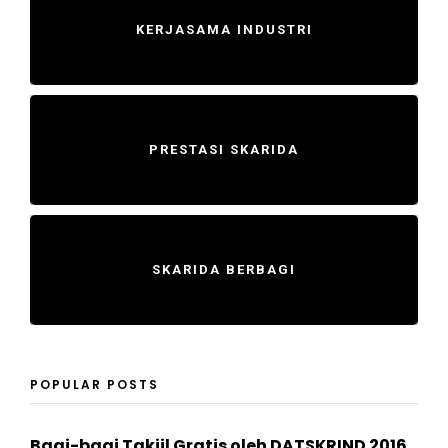
KERJASAMA INDUSTRI
PRESTASI SKARIDA
SKARIDA BERBAGI
POPULAR POSTS
Bagi-bagi Takjil Gratis oleh DATSKRIND 2016