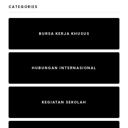
CATEGORIES
BURSA KERJA KHUSUS
HUBUNGAN INTERNASIONAL
KEGIATAN SEKOLAH