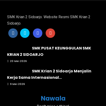
SMK Krian 2 Sidoarjo. Website Resmi SMK Krian 2
Sidoarjo.
SMK PUSAT KEUNGGULAN SMK
KRIAN 2 SIDOARJO
20 Mei 2026
SMK Krian 2 Sidoarjo Menjalin
Kerja Sama Internasional...
9 Mei 2026
Nawala