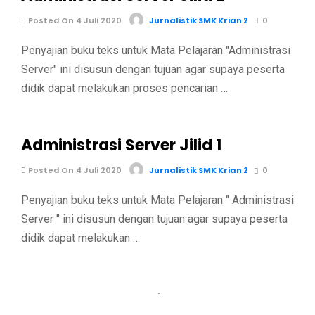
Posted On 4 Juli 2020
Jurnalistik SMK Krian 2
0
Penyajian buku teks untuk Mata Pelajaran ″Administrasi
Server″ ini disusun dengan tujuan agar supaya peserta
didik dapat melakukan proses pencarian …
Administrasi Server Jilid 1
Posted On 4 Juli 2020
Jurnalistik SMK Krian 2
0
Penyajian buku teks untuk Mata Pelajaran ″ Administrasi
Server ″ ini disusun dengan tujuan agar supaya peserta
didik dapat melakukan …
1